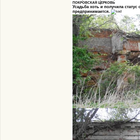
ПОКРОВСКАЯ ЦЕРКОВЬ
Усадьба хоть и получила статус 
предпринимается.