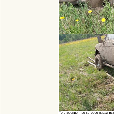
То строение, про которое писал вы