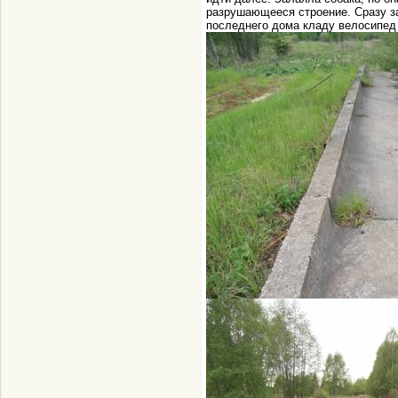
разрушающееся строение. Сразу з
последнего дома кладу велосипед 