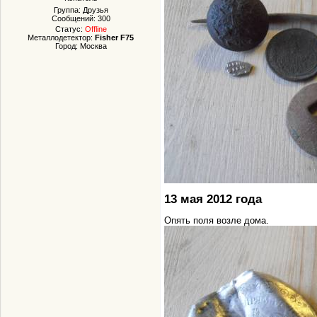
Группа: Друзья
Сообщений:
300
Статус:
Offline
Металлодетектор:
Fisher F75
Город: Москва
13 мая 2012 года
Опять поля возле дома.